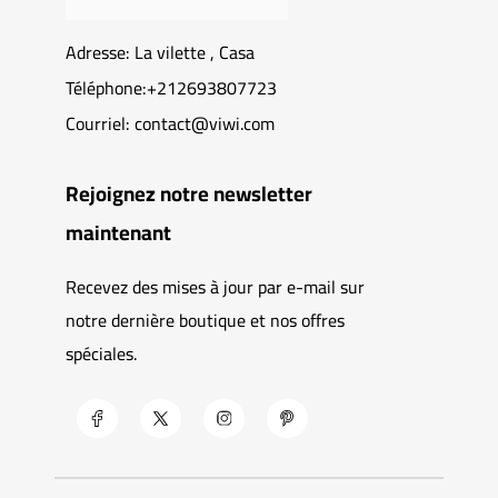
Adresse: La vilette , Casa
Téléphone:+212693807723
Courriel: contact@viwi.com
Rejoignez notre newsletter
maintenant
Recevez des mises à jour par e-mail sur
notre dernière boutique et nos offres
spéciales.