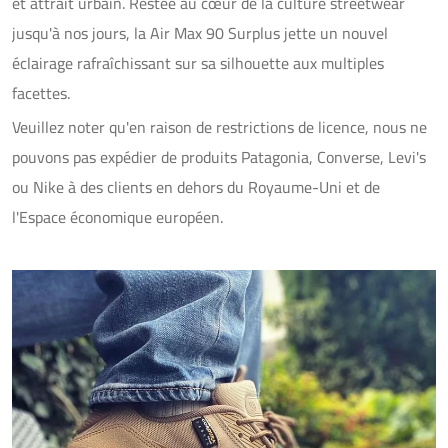
et attrait urbain. Restée au cœur de la culture streetwear
jusqu'à nos jours, la Air Max 90 Surplus jette un nouvel
éclairage rafraîchissant sur sa silhouette aux multiples
facettes.
Veuillez noter qu'en raison de restrictions de licence, nous ne
pouvons pas expédier de produits Patagonia, Converse, Levi's
ou Nike à des clients en dehors du Royaume-Uni et de
l'Espace économique européen.