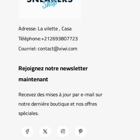
Adresse: La vilette , Casa
Téléphone:+212693807723
Courriel: contact@viwi.com
Rejoignez notre newsletter
maintenant
Recevez des mises à jour par e-mail sur
notre dernière boutique et nos offres
spéciales.