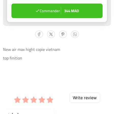
Commander
344 MAD
New air max hight copie vietnam 
top finition
Write review